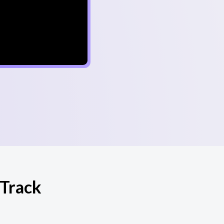
Track